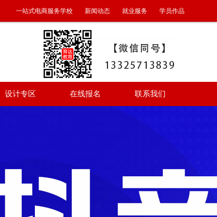
一站式电商服务学校
新闻动态
就业服务
学员作品
设计专区
在线报名
联系我们