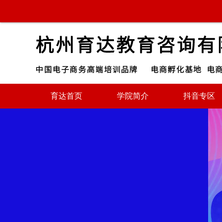
育达首页
学院简介
抖音专区