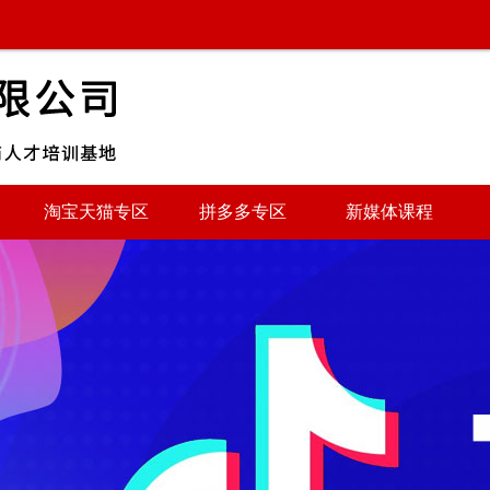
淘宝天猫专区
拼多多专区
新媒体课程